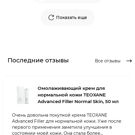
Показать еще
Последние отзывы
Все отзывы
Омолаживающий крем для
нормальной кожи TEOXANE
Advanced Filler Normal Skin, 50 мл
Очень довольна покупкой крема TEOXANE
Advanced Filler для нормальной кожи. Уже после
первого применения заметила улучшения в
состоянии моей кожи. Она стала более