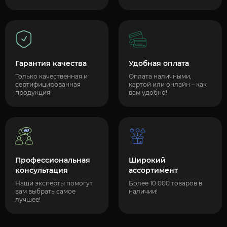
Гарантия качества
Удобная оплата
Только качественная и
Оплата наличными,
сертифицированная
картой или онлайн – как
продукция
вам удобно!
Профессиональная
Широкий
консультация
ассортимент
Наши эксперты помогут
Более 10 000 товаров в
вам выбрать самое
наличии!
лучшее!