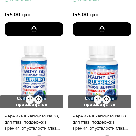
145.00 грн
145.00 грн
Собственное
Собственное
производство
производство
Черника в капсулах № 90,
Черника в капсулах № 60
для глаз, поддержка
для глаз, поддержка
зрения, от усталости глаз,
зрения, от усталости глаз,
укрепление иммунитета
укрепление иммунитета