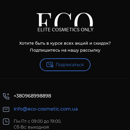
Хотите быть в курсе всех акций и скидок?
Подпишитесь на нашу рассылку
Подписаться
+380968998898
info@eco-cosmetic.com.ua
Пн-Пт с 09:00 до 19:00,
Сб-Вс: выходной