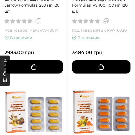
Jarrow Formulas, 250 мг, 120
Formulas, PS 100, 100 мг, 120
шт.
шт.
Код Товара:IHB-JRW-18014
Код Товара:IHB-JRW-16020
В наличии
В наличии
2983.00 грн
3484.00 грн
Фильтр