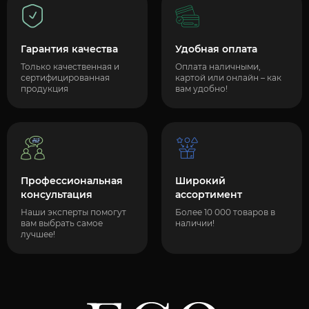
Гарантия качества
Удобная оплата
Только качественная и
Оплата наличными,
сертифицированная
картой или онлайн – как
продукция
вам удобно!
Профессиональная
Широкий
консультация
ассортимент
Наши эксперты помогут
Более 10 000 товаров в
вам выбрать самое
наличии!
лучшее!