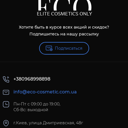
Хотите быть в курсе всех акций и скидок?
Подпишитесь на нашу рассылку
Подписаться
+380968998898
info@eco-cosmetic.com.ua
Пн-Пт с 09:00 до 19:00,
Сб-Вс: выходной
г.Киев, улица Дмитриевская, 48г