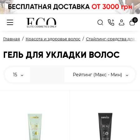
0
Главная
Красота и здоровье волос
Стайлинг-средства для в
ГЕЛЬ ДЛЯ УКЛАДКИ ВОЛОС
15
Рейтинг (Макс - Мин)