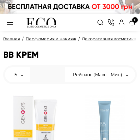
0
Главная
Парфюмерия и макияж
Декоративная косметика
ВВ КРЕМ
15
Рейтинг (Макс - Мин)