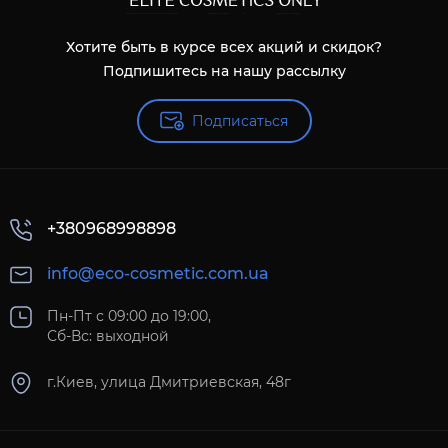
Хотите быть в курсе всех акций и скидок?
Подпишитесь на нашу рассылку
Подписаться
+380968998898
info@eco-cosmetic.com.ua
Пн-Пт с 09:00 до 19:00,
Сб-Вс: выходной
г.Киев, улица Дмитриевская, 48г