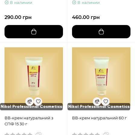
В наличии
В наличии
290.00 грн
460.00 грн
Nikol Professional Cosmetics
Nikol Professional Cosmetics
ВВ-крем натуральний з
ВВ-крем натуральний 60 г
СПФ 15 30 г