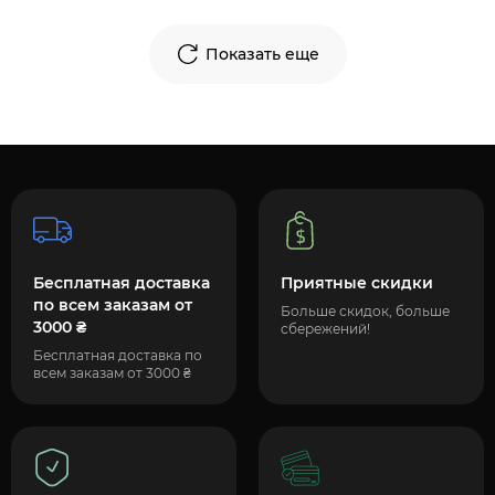
Показать еще
Бесплатная доставка
Приятные скидки
по всем заказам от
Больше скидок, больше
3000 ₴
сбережений!
Бесплатная доставка по
всем заказам от 3000 ₴