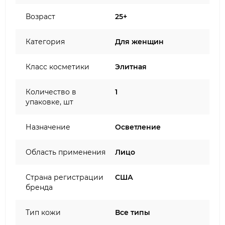
Возраст
25+
Категория
Для женщин
Класс косметики
Элитная
Количество в
1
упаковке, шт
Назначение
Осветление
Область применения
Лицо
Страна регистрации
США
бренда
Тип кожи
Все типы