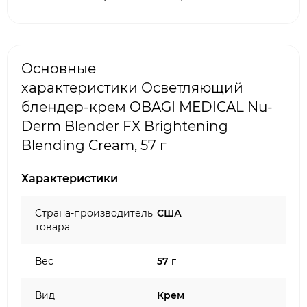
Основные
характеристики Осветляющий
блендер-крем OBAGI MEDICAL Nu-
Derm Blender FX Brightening
Blending Cream, 57 г
Характеристики
Страна-производитель
США
товара
Вес
57 г
Вид
Крем