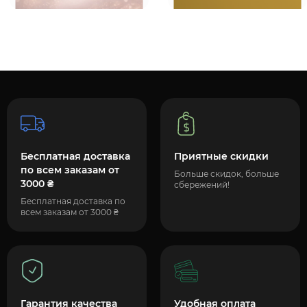
Бесплатная доставка
Приятные скидки
по всем заказам от
Больше скидок, больше
3000 ₴
сбережений!
Бесплатная доставка по
всем заказам от 3000 ₴
Гарантия качества
Удобная оплата