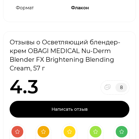
Формат
Флакон
Отзывы о Осветляющий блендер-
крем OBAGI MEDICAL Nu-Derm
Blender FX Brightening Blending
Cream, 57 г
4.3
8
Написать отзыв