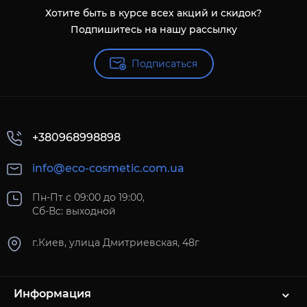
Хотите быть в курсе всех акций и скидок?
Подпишитесь на нашу рассылку
Подписаться
+380968998898
info@eco-cosmetic.com.ua
Пн-Пт с 09:00 до 19:00,
Сб-Вс: выходной
г.Киев, улица Дмитриевская, 48г
Информация