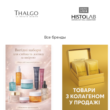
Все бренды