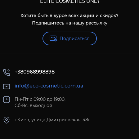
Хотите быть в курсе всех акций и скидок?
Подпишитесь на нашу рассылку
Подписаться
+380968998898
info@eco-cosmetic.com.ua
Пн-Пт с 09:00 до 19:00,
Сб-Вс: выходной
г.Киев, улица Дмитриевская, 48г