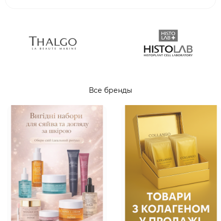
Все бренды