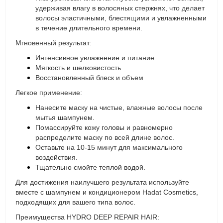
удерживая влагу в волосяных стержнях, что делает
волосы эластичными, блестящими и увлажненными
в течение длительного времени.
Мгновенный результат:
Интенсивное увлажнение и питание
Мягкость и шелковистость
Восстановленный блеск и объем
Легкое применение:
Нанесите маску на чистые, влажные волосы после
мытья шампунем.
Помассируйте кожу головы и равномерно
распределите маску по всей длине волос.
Оставьте на 10-15 минут для максимального
воздействия.
Тщательно смойте теплой водой.
Для достижения наилучшего результата используйте
вместе с шампунем и кондиционером Hadat Cosmetics,
подходящих для вашего типа волос.
Преимущества HYDRO DEEP REPAIR HAIR: