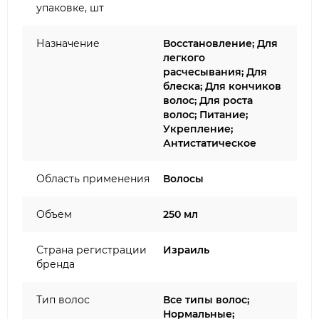
упаковке, шт
Назначение
Восстановление; Для
легкого
расчесывания; Для
блеска; Для кончиков
волос; Для роста
волос; Питание;
Укрепление;
Антистатическое
Область применения
Волосы
Объем
250 мл
Страна регистрации
Израиль
бренда
Тип волос
Все типы волос;
Нормальные;