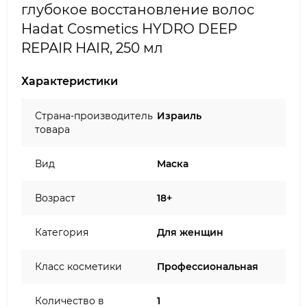
глубокое восстановление волос
Hadat Cosmetics HYDRO DEEP
REPAIR HAIR, 250 мл
Характеристики
Страна-производитель
Израиль
товара
Вид
Маска
Возраст
18+
Категория
Для женщин
Класс косметики
Профессиональная
Количество в
1