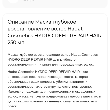
Описание Маска глубокое
восстановление волос Hadat
Cosmetics HYDRO DEEP REPAIR HAIR,
250 мл
Маска глубокое восстановление волос Hadat Cosmetics
HYDRO DEEP REPAIR HAIR для глубокого
восстановления и питания для поврежденных волос.
Hadat Cosmetics HYDRO DEEP REPAIR HAIR - это
интенсивная восстанавливающая маска, которая
обеспечивает ваши волосы глубоким питанием и
восстанавливает их структуру на клеточном уровне.
Идеально подходит для поврежденных и окрашенных
волос, маска не только поддерживает яркость цвета, но и
дарит вашим локонам жизненную силу, эластичность и
блеск.