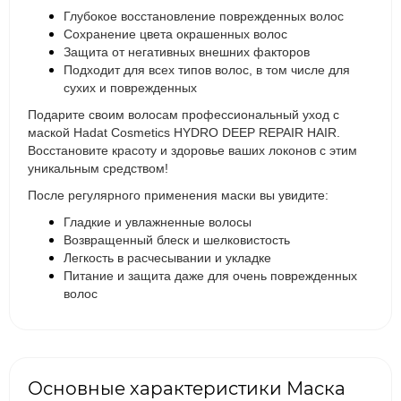
Глубокое восстановление поврежденных волос
Сохранение цвета окрашенных волос
Защита от негативных внешних факторов
Подходит для всех типов волос, в том числе для
сухих и поврежденных
Подарите своим волосам профессиональный уход с
маской Hadat Cosmetics HYDRO DEEP REPAIR HAIR.
Восстановите красоту и здоровье ваших локонов с этим
уникальным средством!
После регулярного применения маски вы увидите:
Гладкие и увлажненные волосы
Возвращенный блеск и шелковистость
Легкость в расчесывании и укладке
Питание и защита даже для очень поврежденных
волос
Основные характеристики Маска