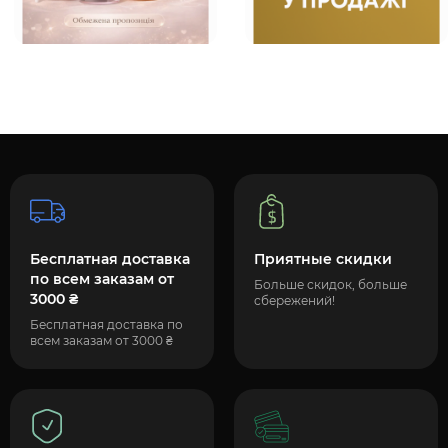
Бесплатная доставка
Приятные скидки
по всем заказам от
Больше скидок, больше
3000 ₴
сбережений!
Бесплатная доставка по
всем заказам от 3000 ₴