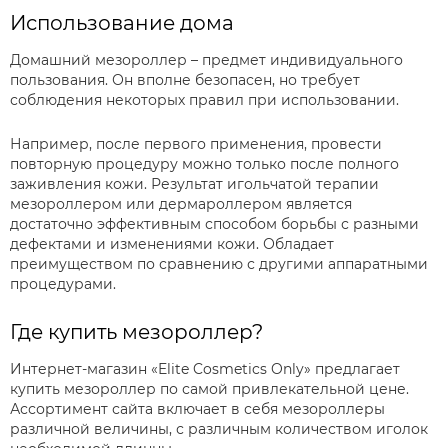
Использование дома
Домашний мезороллер – предмет индивидуального
пользования. Он вполне безопасен, но требует
соблюдения некоторых правил при использовании.
Например, после первого применения, провести
повторную процедуру можно только после полного
заживления кожи. Результат игольчатой терапии
мезороллером или дермароллером является
достаточно эффективным способом борьбы с разными
дефектами и изменениями кожи. Обладает
преимуществом по сравнению с другими аппаратными
процедурами.
Где купить мезороллер?
Интернет-магазин «Elite Cosmetics Only» предлагает
купить мезороллер по самой привлекательной цене.
Ассортимент сайта включает в себя мезороллеры
различной величины, с различным количеством иголок