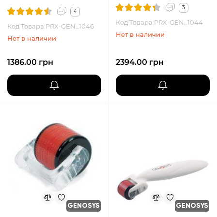
3
4
Код Товара:PRX-GEN_1044
Код Товара:PRX-GEN_1046
Нет в наличии
Нет в наличии
1386.00 грн
2394.00 грн
GENOSYS
GENOSYS