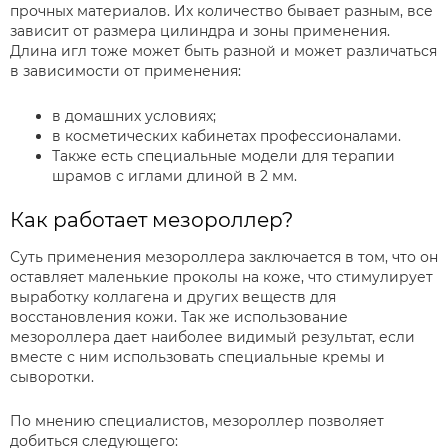
прочных материалов. Их количество бывает разным, все
зависит от размера цилиндра и зоны применения.
Длина игл тоже может быть разной и может различаться
в зависимости от применения:
в домашних условиях;
в косметических кабинетах профессионалами.
Также есть специальные модели для терапии
шрамов с иглами длиной в 2 мм.
Как работает мезороллер?
Суть применения мезороллера заключается в том, что он
оставляет маленькие проколы на коже, что стимулирует
выработку коллагена и других веществ для
восстановления кожи. Так же использование
мезороллера дает наиболее видимый результат, если
вместе с ним использовать специальные кремы и
сыворотки.
По мнению специалистов, мезороллер позволяет
добиться следующего: