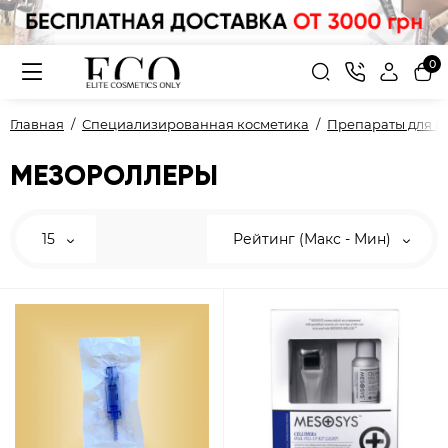
0
Главная
Специализированная косметика
Препараты для п
МЕЗОРОЛЛЕРЫ
15
Рейтинг (Макс - Мин)