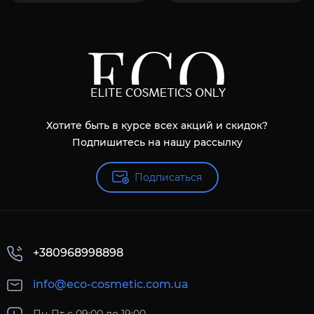
Хотите быть в курсе всех акций и скидок?
Подпишитесь на нашу рассылку
Подписаться
+380968998898
info@eco-cosmetic.com.ua