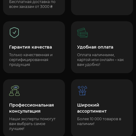
Бесплатная доставка по
всем заказам от 3000 ₴
Гарантия качества
Удобная оплата
Только качественная и
Оплата наличными,
сертифицированная
картой или онлайн – как
продукция
вам удобно!
Профессиональная
Широкий
консультация
ассортимент
Наши эксперты помогут
Более 10 000 товаров в
вам выбрать самое
наличии!
лучшее!