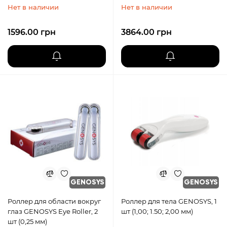
Нет в наличии
Нет в наличии
1596.00 грн
3864.00 грн
GENOSYS
GENOSYS
Роллер для области вокруг
Роллер для тела GENOSYS, 1
глаз GENOSYS Eye Roller, 2
шт (1,00; 1.50; 2,00 мм)
шт (0,25 мм)