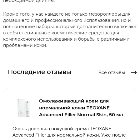
необходимой длинны.
Кроме того, у нас найдете не только мезороллеры для
домашнего и профессионального использования, но и
полноценные наборы, которые дополнительно включают
в себя специальные косметические средства для
комплексного использования и борьбы с различными
проблемами кожи.
Последние отзывы
Все отзывы
Омолаживающий крем для
нормальной кожи TEOXANE
Advanced Filler Normal Skin, 50 мл
Очень довольна покупкой крема TEOXANE
Advanced Filler для нормальной кожи. Уже после