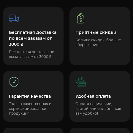
Бесплатная доставка
Приятные скидки
по всем заказам от
Больше скидок, больше
3000 ₴
сбережений!
Бесплатная доставка по
всем заказам от 3000 ₴
Гарантия качества
Удобная оплата
Только качественная и
Оплата наличными,
сертифицированная
картой или онлайн – как
продукция
вам удобно!