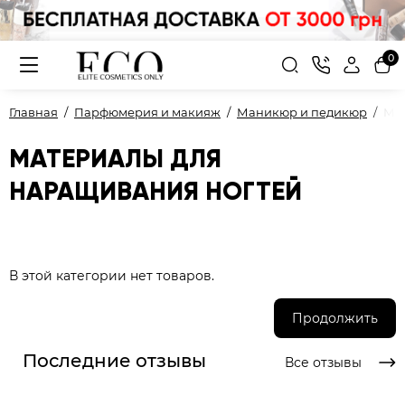
0
Главная
Парфюмерия и макияж
Маникюр и педикюр
Мат
МАТЕРИАЛЫ ДЛЯ
НАРАЩИВАНИЯ НОГТЕЙ
В этой категории нет товаров.
Продолжить
Последние отзывы
Все отзывы