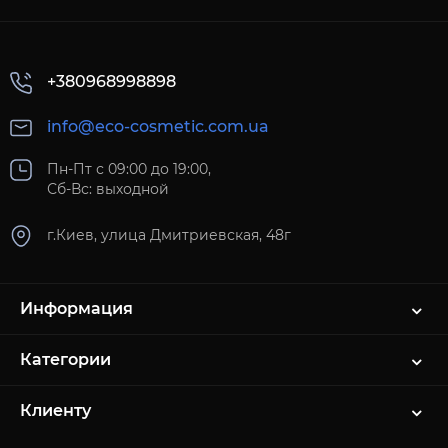
+380968998898
info@eco-cosmetic.com.ua
Пн-Пт с 09:00 до 19:00,
Сб-Вс: выходной
г.Киев, улица Дмитриевская, 48г
Информация
Категории
Клиенту