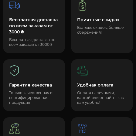
Бесплатная доставка
Приятные скидки
по всем заказам от
Больше скидок, больше
3000 ₴
сбережений!
Бесплатная доставка по
всем заказам от 3000 ₴
Гарантия качества
Удобная оплата
Только качественная и
Оплата наличными,
сертифицированная
картой или онлайн – как
продукция
вам удобно!