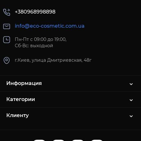
+380968998898
info@eco-cosmetic.com.ua
Пн-Пт с 09:00 до 19:00,
Сб-Вс: выходной
г.Киев, улица Дмитриевская, 48г
Информация
Категории
Клиенту