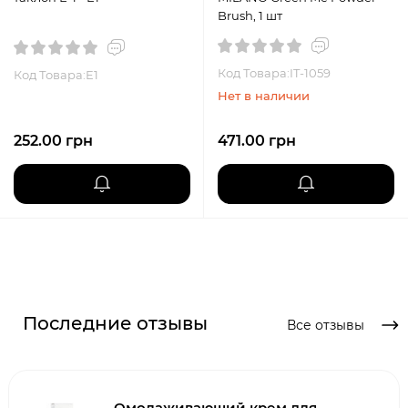
Brush, 1 шт
Код Товара:IT-1059
Код Товара:E1
Нет в наличии
252.00 грн
471.00 грн
Последние отзывы
Все отзывы
Омолаживающий крем для