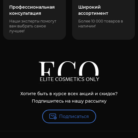
Профессиональная
Широкий
консультация
ассортимент
Наши эксперты помогут
Более 10 000 товаров в
вам выбрать самое
наличии!
лучшее!
Хотите быть в курсе всех акций и скидок?
Подпишитесь на нашу рассылку
Подписаться