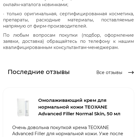
онлайн-каталога новинками;
· только оригинальная, сертифицированная косметика,
препараты, расходные материалы, поставляемые
напрямую от фирм-производителей.
По любым вопросам покупки (подбор, оформление
заявки, доставка) обращайтесь по телефону к нашим
квалифицированным консультантам-менеджерам.
Последние отзывы
Все отзывы
Омолаживающий крем для
нормальной кожи TEOXANE
Advanced Filler Normal Skin, 50 мл
Очень довольна покупкой крема TEOXANE
Advanced Filler для нормальной кожи. Уже после