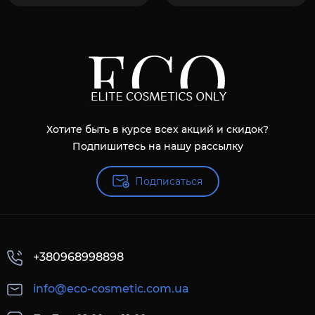
Хотите быть в курсе всех акций и скидок?
Подпишитесь на нашу рассылку
Подписаться
+380968998898
info@eco-cosmetic.com.ua