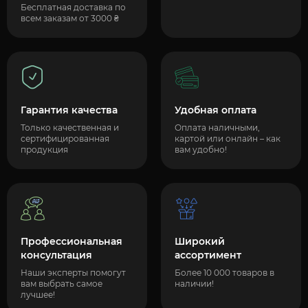
Бесплатная доставка по
всем заказам от 3000 ₴
Гарантия качества
Удобная оплата
Только качественная и
Оплата наличными,
сертифицированная
картой или онлайн – как
продукция
вам удобно!
Профессиональная
Широкий
консультация
ассортимент
Наши эксперты помогут
Более 10 000 товаров в
вам выбрать самое
наличии!
лучшее!