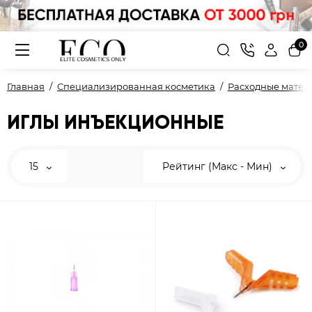
0
Главная
Специализированная косметика
Расходные матер
ИГЛЫ ИНЪЕКЦИОННЫЕ
15
Рейтинг (Макс - Мин)